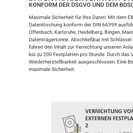
KONFORM DER DSGVO UND DEM BDS
Maximale Sicherheit für Ihre Daten: Mit dem E&O
Datenlöschung konform der DIN 66399 ausführt
Offenbach, Karlsruhe, Heidelberg, Bingen, Mai
Datenträgertonne. Abschließbar mit Schlüssel 
führen den Inhalt zur Vernichtung unseren Anl
bis zu 200 Festplatten pro Stunde. Durch das 
Wiederherstellbarkeit ausgeschlossen. Eine B
maximale Sicherheit.
VERNICHTUNG VO
EXTERNEN FESTPLA
2