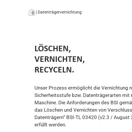
|
Datenträgervernichtung
LÖSCHEN,
VERNICHTEN,
RECYCELN.
Unser Prozess ermöglicht die Vernichtung n
Sicherheitsstufe bzw. Datenträgerarten mit 
Maschine. Die Anforderungen des BSI gemäß 
das Löschen und Vernichten von Verschlus
Datenträgern“ BSI-TL 03420 (v2.3 / August
erfüllt werden.