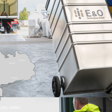
GUNG GMBH