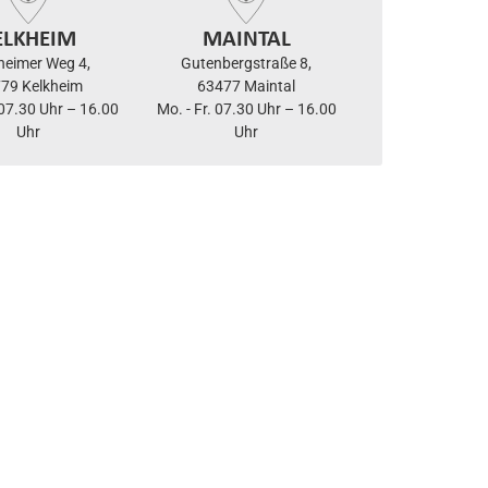
ELKHEIM
MAINTAL
sheimer Weg 4,
Gutenbergstraße 8,
79 Kelkheim
63477 Maintal
 07.30 Uhr – 16.00
Mo. - Fr. 07.30 Uhr – 16.00
Uhr
Uhr