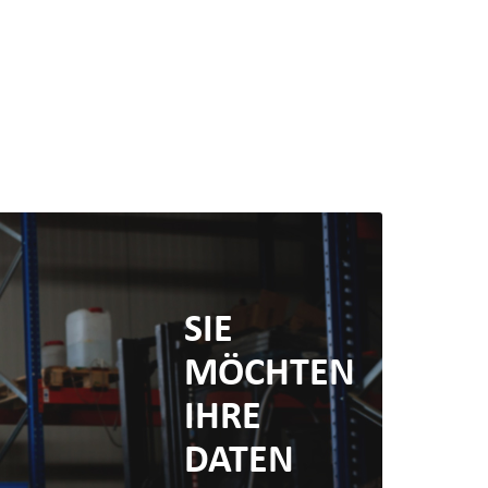
SIE
MÖCHTEN
IHRE
DATEN