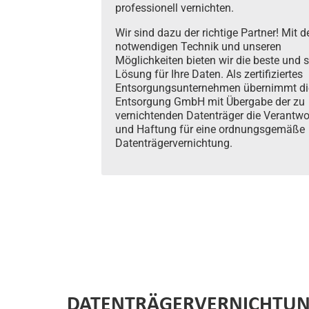
professionell vernichten.
Wir sind dazu der richtige Partner! Mit d
notwendigen Technik und unseren
Möglichkeiten bieten wir die beste und s
Lösung für Ihre Daten.
Als zertifiziertes
Entsorgungsunternehmen übernimmt d
Entsorgung GmbH mit Übergabe der zu
vernichtenden Datenträger die Verantw
und Haftung für eine ordnungsgemäße
Datenträgervernichtung.
DATENTRÄGERVERNICHTU