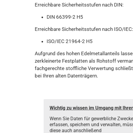
Erreichbare Sicherheitsstufen nach DIN:
DIN 66399-2 H5
Erreichbare Sicherheitsstufen nach ISO/IEC:
ISO/IEC 21964-2 H5
Aufgrund des hohen Edelmetallanteils lasse
zerkleinerte Festplatten als Rohstoff vermar
fachgerechte stoffliche Verwertung schließt
bei Ihren alten Datenträgern.
Wichtig zu wissen im Umgang mit Ihre
Wenn Sie Daten für gewerbliche Zweck
erfassen, speichern und verwalten, müs
diese auch anschließend