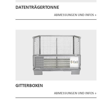
DATENTRÄGERTONNE
ABMESSUNGEN UND INFOS
GITTERBOXEN
ABMESSUNGEN UND INFOS