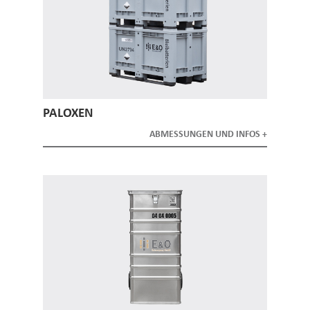
PALOXEN
ABMESSUNGEN UND INFOS