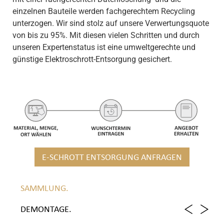
einzelnen Bauteile werden fachgerechtem Recycling
unterzogen. Wir sind stolz auf unsere Verwertungsquote
von bis zu 95%. Mit diesen vielen Schritten und durch
unseren Expertenstatus ist eine umweltgerechte und
günstige Elektroschrott-Entsorgung gesichert.
E-SCHROTT ENTSORGUNG ANFRAGEN
SAMMLUNG.
DEMONTAGE.