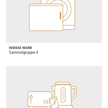
WEISSE WARE
Sammelgruppe 4