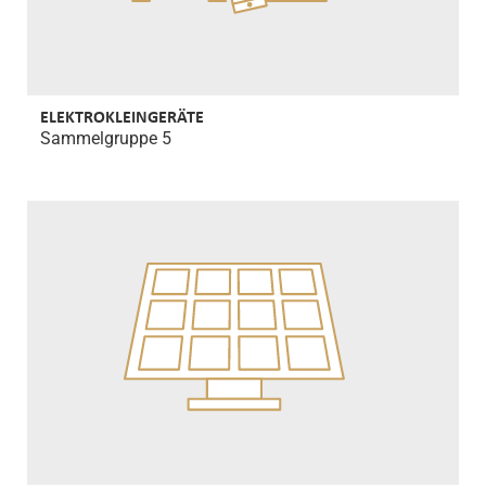
ELEKTROKLEINGERÄTE
Sammelgruppe 5