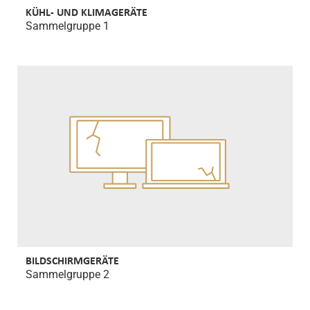
KÜHL- UND KLIMAGERÄTE
Sammelgruppe 1
BILDSCHIRMGERÄTE
Sammelgruppe 2