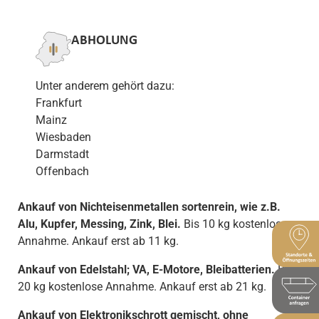
ABHOLUNG
Unter anderem gehört dazu:
Frankfurt
Mainz
Wiesbaden
Darmstadt
Offenbach
Ankauf von Nichteisenmetallen sortenrein, wie z.B.
Alu, Kupfer, Messing, Zink, Blei.
Bis 10 kg kostenlose
Annahme. Ankauf erst ab 11 kg.
Ankauf von Edelstahl; VA, E-Motore, Bleibatterien.
Bis
20 kg kostenlose Annahme. Ankauf erst ab 21 kg.
Ankauf von Elektronikschrott gemischt, ohne