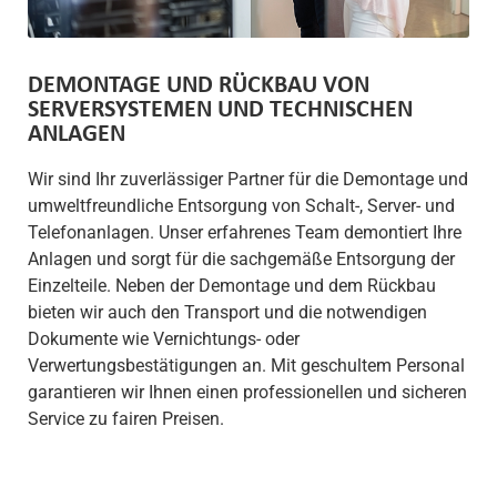
DEMONTAGE UND RÜCKBAU VON
SERVERSYSTEMEN UND TECHNISCHEN
ANLAGEN
Wir sind Ihr zuverlässiger Partner für die Demontage und
umweltfreundliche Entsorgung von Schalt-, Server- und
Telefonanlagen. Unser erfahrenes Team demontiert Ihre
Anlagen und sorgt für die sachgemäße Entsorgung der
Einzelteile. Neben der Demontage und dem Rückbau
bieten wir auch den Transport und die notwendigen
Dokumente wie Vernichtungs- oder
Verwertungsbestätigungen an. Mit geschultem Personal
garantieren wir Ihnen einen professionellen und sicheren
Service zu fairen Preisen.