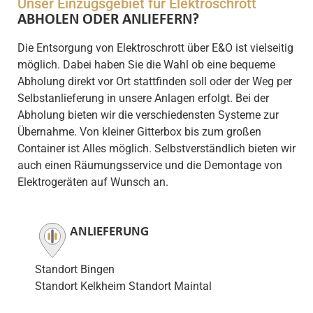
Unser Einzugsgebiet für Elektroschrott
ABHOLEN ODER ANLIEFERN?
Die Entsorgung von Elektroschrott über E&O ist vielseitig
möglich. Dabei haben Sie die Wahl ob eine bequeme
Abholung direkt vor Ort stattfinden soll oder der Weg per
Selbstanlieferung in unsere Anlagen erfolgt. Bei der
Abholung bieten wir die verschiedensten Systeme zur
Übernahme. Von kleiner Gitterbox bis zum großen
Container ist Alles möglich. Selbstverständlich bieten wir
auch einen Räumungsservice und die Demontage von
Elektrogeräten auf Wunsch an.
ANLIEFERUNG
Standort Bingen
Standort Kelkheim
Standort Maintal