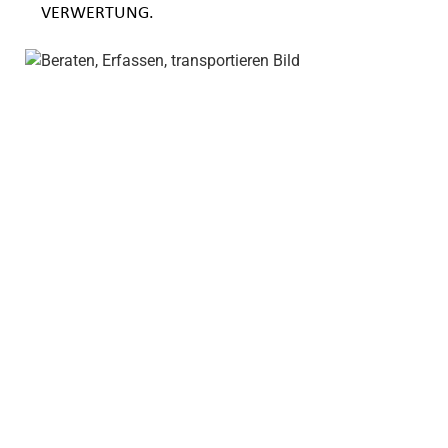
VERWERTUNG.