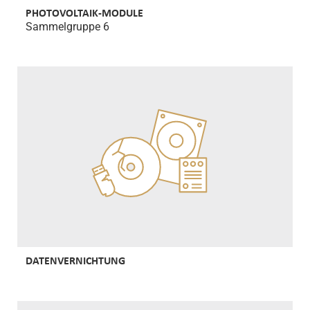
PHOTOVOLTAIK-MODULE
Sammelgruppe 6
DATENVERNICHTUNG