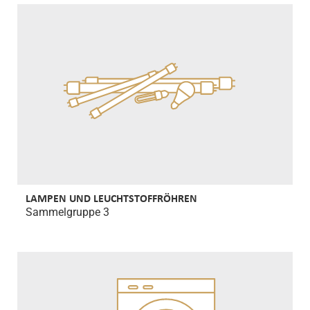
LAMPEN UND LEUCHTSTOFFRÖHREN
Sammelgruppe 3