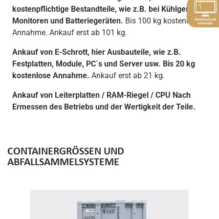
kostenpflichtige Bestandteile, wie z.B. bei Kühlgeräten,
Monitoren und Batteriegeräten.
Bis 100 kg kostenlose
Annahme. Ankauf erst ab 101 kg.
Ankauf von E-Schrott, hier Ausbauteile, wie z.B.
Festplatten, Module, PC´s und Server usw. Bis 20 kg
kostenlose Annahme.
Ankauf erst ab 21 kg.
Ankauf von Leiterplatten / RAM-Riegel / CPU Nach
Ermessen des Betriebs und der Wertigkeit der Teile.
CONTAINERGRÖSSEN UND A
BFALLSAMMELSYSTEME