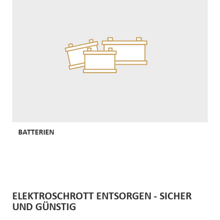
BATTERIEN
ELEKTROSCHROTT ENTSORGEN - SICHER
UND GÜNSTIG