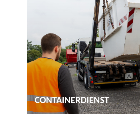
CONTAINERDIENST