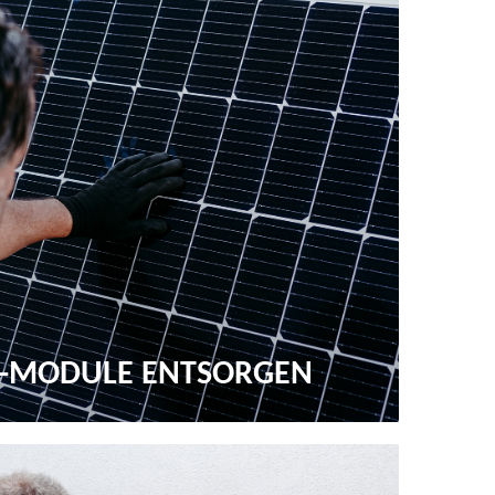
K-MODULE ENTSORGEN