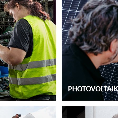
PHOTOVOLTAI