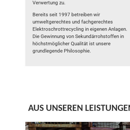
Verwertung zu.
Bereits seit 1997 betreiben wir
umweltgerechtes und fachgerechtes
Elektroschrottrecycling in eigenen Anlagen.
Die Gewinnung von Sekundärrohstoffen in
höchstmöglicher Qualität ist unsere
grundlegende Philosophie.
AUS UNSEREN LEISTUNGE