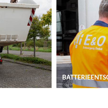
BATTERIEENT