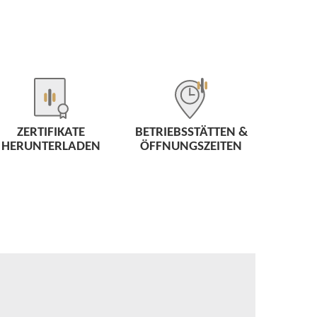
ZERTIFIKATE
BETRIEBSSTÄTTEN &
HERUNTERLADEN
ÖFFNUNGSZEITEN