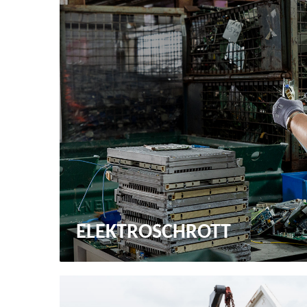
ELEKTROSCHROTT