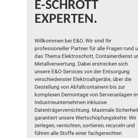
E-SCHROTT
EXPERTEN.
Willkommen bei E&O. Wir sind Ihr
professioneller Partner für alle Fragen rund
das Thema Elektroschott, Containerdienst u
Metallverwertung. Dabei erstrecken sich
unsere E&O-Services von der Entsorgung
verschiedenster Elektroaltgeräte, über die
Gestellung von Abfallcontainern bis zur
komplexen Demontage von Serveranlagen i
Industrieunternehmen inklusive
Datenträgervernichtung. Maximale Sicherhei
garantiert unsere Wertschöpfungskette: Wir
zerlegen, vernichten, sortieren, recyceln und
führen alle Stoffe einer fachgerechten