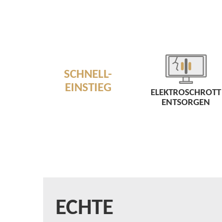
SCHNELL-
EINSTIEG
ELEKTROSCHROTT
ENTSORGEN
ECHTE