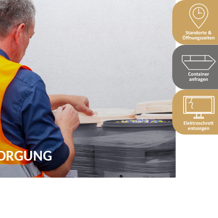
SORGUNG