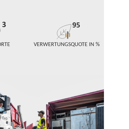
ORTE
VERWERTUNGSQUOTE IN %