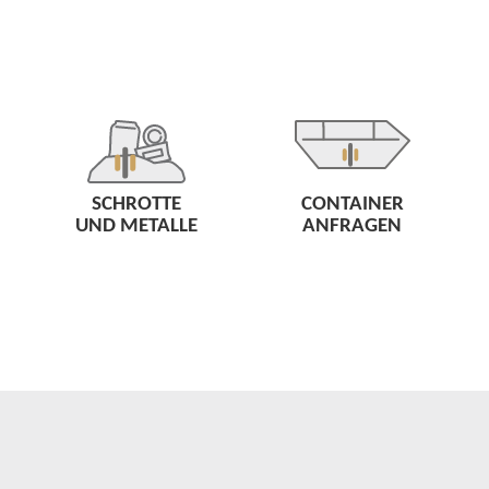
SCHROTTE
CONTAINER
UND METALLE
ANFRAGEN