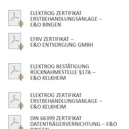
ELEKTROG ZERTIFIKAT
ERSTBEHANDLUNGSANLAGE –
E&O BINGEN
EFBV ZERTIFIKAT –
E&O ENTSORGUNG GMBH
ELEKTROG BESTÄTIGUNG
RÜCKNAHMESTELLE §17A –
E&O KELKHEIM
ELEKTROG ZERTIFIKAT
ERSTBEHANDLUNGSANLAGE –
E&O KELKHEIM
DIN 66399 ZERTIFIKAT
DATENTRÄGERVERNICHTUNG – E&O