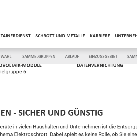
OVOLTAIK-MODULE
DATENVERNICHTUNG
elgruppe 6
EN - SICHER UND GÜNSTIG
eräte in vielen Haushalten und Unternehmen ist die Entsorgu
ema Elektroschrott. Dabei spielt es keine Rolle, ob Sie eine