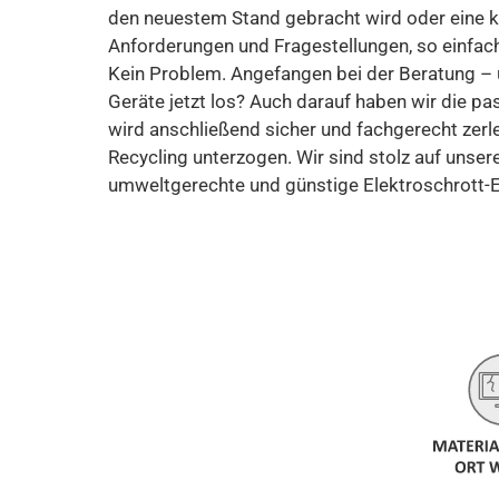
den neuestem Stand gebracht wird oder eine 
Anforderungen und Fragestellungen, so einfach
Kein Problem. Angefangen bei der Beratung – u
Geräte jetzt los? Auch darauf haben wir die pa
wird anschließend sicher und fachgerecht zerl
Recycling unterzogen. Wir sind stolz auf unser
umweltgerechte und günstige Elektroschrott-E