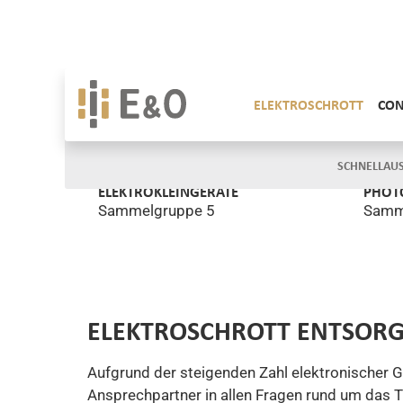
ELEKTROKLEINGERÄTE
PHOT
Sammelgruppe 5
Samm
ELEKTROSCHROTT ENTSORG
Aufgrund der steigenden Zahl elektronischer G
Ansprechpartner in allen Fragen rund um das Th