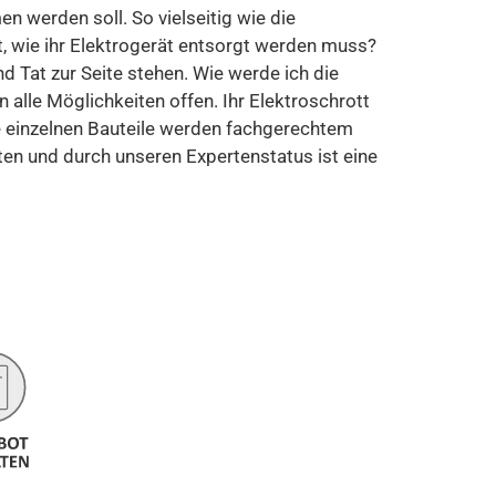
werden soll. So vielseitig wie die
, wie ihr Elektrogerät entsorgt werden muss?
 Tat zur Seite stehen. Wie werde ich die
 alle Möglichkeiten offen. Ihr Elektroschrott
ie einzelnen Bauteile werden fachgerechtem
ten und durch unseren Expertenstatus ist eine