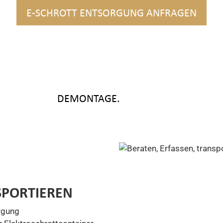
E-SCHROTT ENTSORGUNG ANFRAGEN
DEMONTAGE.
SPORTIEREN
rgung