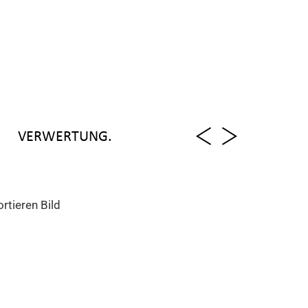
VERWERTUNG.