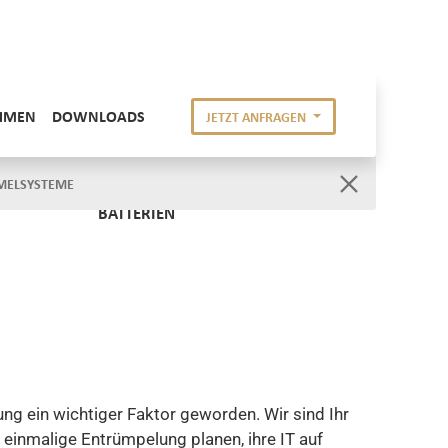
BATTERIEN
ng ein wichtiger Faktor geworden. Wir sind Ihr
 einmalige Entrümpelung planen, ihre IT auf