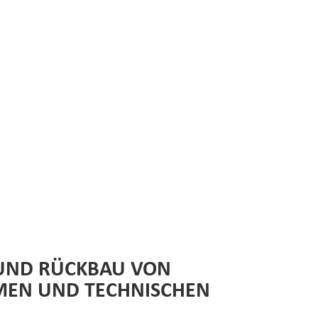
UND RÜCKBAU VON
MEN UND TECHNISCHEN