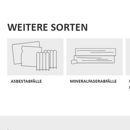
WEITERE SORTEN
ASBESTABFÄLLE
MINERALFASERABFÄLLE