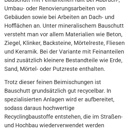
Umbau- oder Renovierungsarbeiten von
Gebäuden sowie bei Arbeiten an Dach- und
Hofflächen an. Unter mineralischem Bauschutt
versteht man vor allem Materialien wie Beton,
Ziegel, Klinker, Backsteine, Mörtelreste, Fliesen
und Keramik. Bei der Variante mit Feinanteilen
sind zusätzlich kleinere Bestandteile wie Erde,
Sand, Mörtel- oder Putzreste enthalten.
Trotz dieser feinen Beimischungen ist
Bauschutt grundsätzlich gut recycelbar. In
spezialisierten Anlagen wird er aufbereitet,
sodass daraus hochwertige
Recyclingbaustoffe entstehen, die im Straßen-
und Hochbau wiederverwendet werden