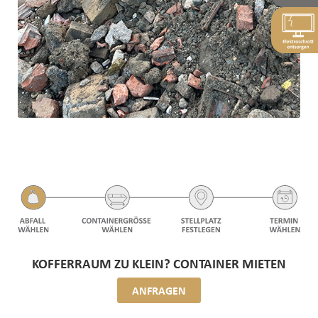
KOFFERRAUM ZU KLEIN? CONTAINER MIETEN
ANFRAGEN