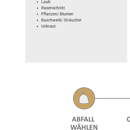
Laub
Rasenschnitt
Pflanzen/ Blumen
Buschwerk/ Sträucher
Unkraut