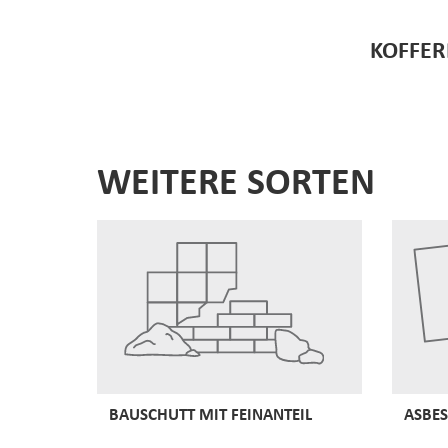
KOFFER
WEITERE SORTEN
BAUSCHUTT MIT FEINANTEIL
ASBES