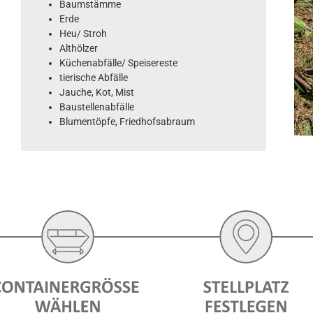
Baumstämme
Erde
Heu/ Stroh
Althölzer
Küchenabfälle/ Speisereste
tierische Abfälle
Jauche, Kot, Mist
Baustellenabfälle
Blumentöpfe, Friedhofsabraum