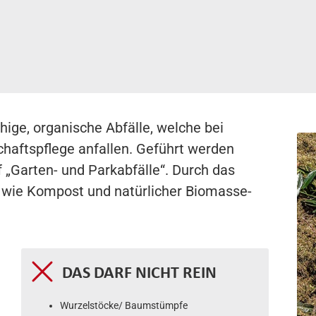
hige, organische Abfälle, welche bei
haftspflege anfallen. Geführt werden
f „Garten- und Parkabfälle“. Durch das
e wie Kompost und natürlicher Biomasse-
DAS DARF NICHT REIN
Wurzelstöcke/ Baumstümpfe